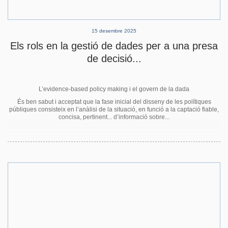
15 desembre 2025
Els rols en la gestió de dades per a una presa
de decisió...
L’evidence-based policy making i el govern de la dada
És ben sabut i acceptat que la fase inicial del disseny de les polítiques
públiques consisteix en l’anàlisi de la situació, en funció a la captació fiable,
concisa, pertinent... d’informació sobre...